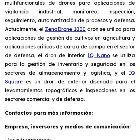
multifuncionales de drones para aplicaciones de
vigilancia industrial, monitoreo, inspección,
seguimiento, automatización de procesos y defensa.
Actualmente, el
ZenaDrone 1000
dron se utiliza para
aplicaciones de gestión de cultivos en agricultura y
aplicaciones críticas de carga de campo en el sector
de defensa, el dron de interior
IQ Nano
se utiliza
para la gestión de inventario y seguridad en los
sectores de almacenamiento y logística, y el
IQ
Square
es un dron de exterior diseñado para el
levantamientos topográficos e inspecciones en los
sectores comercial y de defensa.
Contactos para más información:
Empresa, inversores y medios de comunicación: