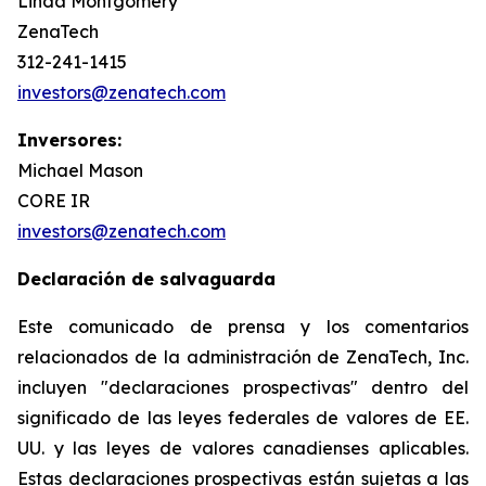
Linda Montgomery
ZenaTech
312-241-1415
investors@zenatech.com
Inversores:
Michael Mason
CORE IR
investors@zenatech.com
Declaración de salvaguarda
Este comunicado de prensa y los comentarios
relacionados de la administración de ZenaTech, Inc.
incluyen "declaraciones prospectivas" dentro del
significado de las leyes federales de valores de EE.
UU. y las leyes de valores canadienses aplicables.
Estas declaraciones prospectivas están sujetas a las