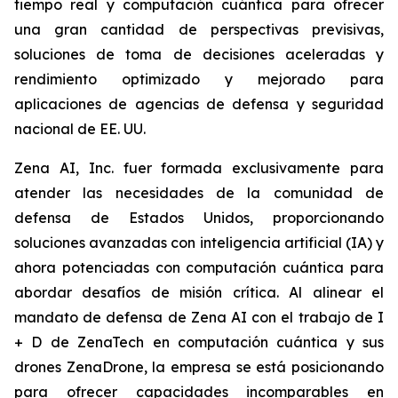
tiempo real y computación cuántica para ofrecer
una gran cantidad de perspectivas previsivas,
soluciones de toma de decisiones aceleradas y
rendimiento optimizado y mejorado para
aplicaciones de agencias de defensa y seguridad
nacional de EE. UU.
Zena AI, Inc. fuer formada exclusivamente para
atender las necesidades de la comunidad de
defensa de Estados Unidos, proporcionando
soluciones avanzadas con inteligencia artificial (IA) y
ahora potenciadas con computación cuántica para
abordar desafíos de misión crítica. Al alinear el
mandato de defensa de Zena AI con el trabajo de I
+ D de ZenaTech en computación cuántica y sus
drones ZenaDrone, la empresa se está posicionando
para ofrecer capacidades incomparables en