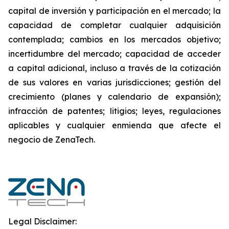
capital de inversión y participación en el mercado; la
capacidad de completar cualquier adquisición
contemplada; cambios en los mercados objetivo;
incertidumbre del mercado; capacidad de acceder
a capital adicional, incluso a través de la cotización
de sus valores en varias jurisdicciones; gestión del
crecimiento (planes y calendario de expansión);
infracción de patentes; litigios; leyes, regulaciones
aplicables y cualquier enmienda que afecte el
negocio de ZenaTech.
Legal Disclaimer: