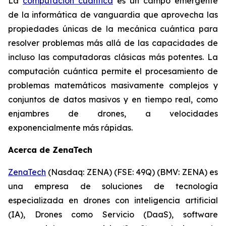
La
computación cuántica
es un campo emergente
de la informática de vanguardia que aprovecha las
propiedades únicas de la mecánica cuántica para
resolver problemas más allá de las capacidades de
incluso las computadoras clásicas más potentes. La
computación cuántica permite el procesamiento de
problemas matemáticos masivamente complejos y
conjuntos de datos masivos y en tiempo real, como
enjambres de drones, a velocidades
exponencialmente más rápidas.
Acerca de ZenaTech
ZenaTech
(Nasdaq: ZENA) (FSE: 49Q) (BMV: ZENA) es
una empresa de soluciones de tecnología
especializada en drones con inteligencia artificial
(IA), Drones como Servicio (DaaS), software