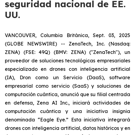
seguridad nacional de EE.
UU.
VANCOUVER, Columbia Británica, Sept. 03, 2025
(GLOBE NEWSWIRE) -- ZenaTech, Inc. (Nasdaq:
ZENA) (FSE: 49Q) (BMV: ZENA) ("ZenaTech"), un
proveedor de soluciones tecnológicas empresariales
especializado en drones con inteligencia artificial
(IA), Dron como un Servicio (DaaS), software
empresarial como servicio (SaaS) y soluciones de
computación cuántica, anunció que su filial centrada
en defensa, Zena AI Inc., iniciará actividades de
computación cuántica y una iniciativa insignia
denominada “Eagle Eye.” Esta iniciativa integrará
drones con inteligencia artificial, datos históricos y en