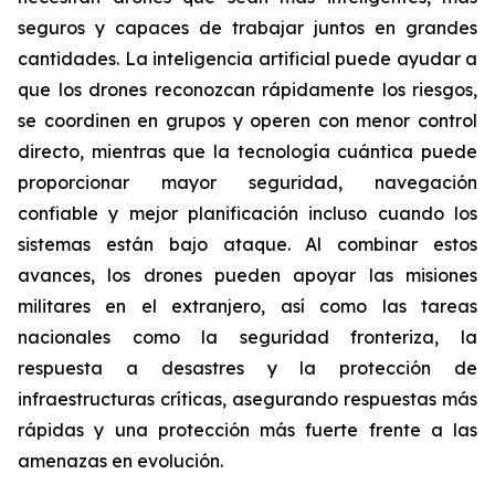
seguros y capaces de trabajar juntos en grandes
cantidades. La inteligencia artificial puede ayudar a
que los drones reconozcan rápidamente los riesgos,
se coordinen en grupos y operen con menor control
directo, mientras que la tecnología cuántica puede
proporcionar mayor seguridad, navegación
confiable y mejor planificación incluso cuando los
sistemas están bajo ataque. Al combinar estos
avances, los drones pueden apoyar las misiones
militares en el extranjero, así como las tareas
nacionales como la seguridad fronteriza, la
respuesta a desastres y la protección de
infraestructuras críticas, asegurando respuestas más
rápidas y una protección más fuerte frente a las
amenazas en evolución.