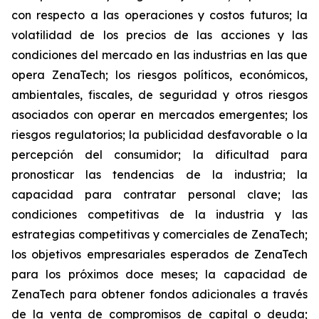
con respecto a las operaciones y costos futuros; la
volatilidad de los precios de las acciones y las
condiciones del mercado en las industrias en las que
opera ZenaTech; los riesgos políticos, económicos,
ambientales, fiscales, de seguridad y otros riesgos
asociados con operar en mercados emergentes; los
riesgos regulatorios; la publicidad desfavorable o la
percepción del consumidor; la dificultad para
pronosticar las tendencias de la industria; la
capacidad para contratar personal clave; las
condiciones competitivas de la industria y las
estrategias competitivas y comerciales de ZenaTech;
los objetivos empresariales esperados de ZenaTech
para los próximos doce meses; la capacidad de
ZenaTech para obtener fondos adicionales a través
de la venta de compromisos de capital o deuda;