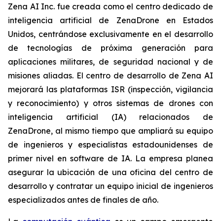
Zena AI Inc. fue creada como el centro dedicado de
inteligencia artificial de ZenaDrone en Estados
Unidos, centrándose exclusivamente en el desarrollo
de tecnologías de próxima generación para
aplicaciones militares, de seguridad nacional y de
misiones aliadas. El centro de desarrollo de Zena AI
mejorará las plataformas ISR (inspección, vigilancia
y reconocimiento) y otros sistemas de drones con
inteligencia artificial (IA) relacionados de
ZenaDrone, al mismo tiempo que ampliará su equipo
de ingenieros y especialistas estadounidenses de
primer nivel en software de IA. La empresa planea
asegurar la ubicación de una oficina del centro de
desarrollo y contratar un equipo inicial de ingenieros
especializados antes de finales de año.