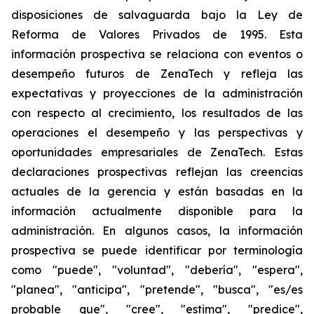
disposiciones de salvaguarda bajo la Ley de
Reforma de Valores Privados de 1995. Esta
información prospectiva se relaciona con eventos o
desempeño futuros de ZenaTech y refleja las
expectativas y proyecciones de la administración
con respecto al crecimiento, los resultados de las
operaciones el desempeño y las perspectivas y
oportunidades empresariales de ZenaTech. Estas
declaraciones prospectivas reflejan las creencias
actuales de la gerencia y están basadas en la
información actualmente disponible para la
administración. En algunos casos, la información
prospectiva se puede identificar por terminología
como "puede", "voluntad", "debería", "espera",
"planea", "anticipa", "pretende", "busca", "es/es
probable que", "cree", "estima", "predice",