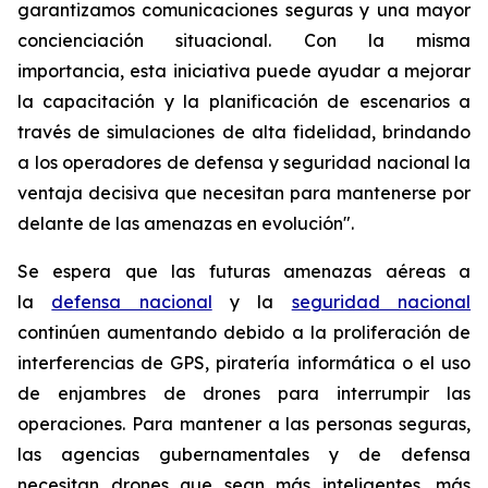
garantizamos comunicaciones seguras y una mayor
concienciación situacional. Con la misma
importancia, esta iniciativa puede ayudar a mejorar
la capacitación y la planificación de escenarios a
través de simulaciones de alta fidelidad, brindando
a los operadores de defensa y seguridad nacional la
ventaja decisiva que necesitan para mantenerse por
delante de las amenazas en evolución".
Se espera que las futuras amenazas aéreas a
la
defensa nacional
y la
seguridad nacional
continúen aumentando debido a la proliferación de
interferencias de GPS, piratería informática o el uso
de enjambres de drones para interrumpir las
operaciones. Para mantener a las personas seguras,
las agencias gubernamentales y de defensa
necesitan drones que sean más inteligentes, más