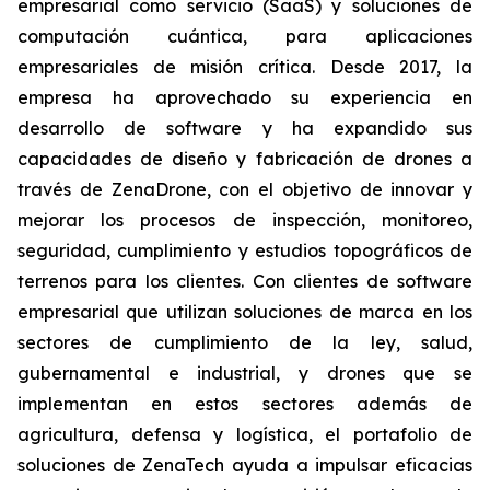
empresarial como servicio (SaaS) y soluciones de
computación cuántica, para aplicaciones
empresariales de misión crítica. Desde 2017, la
empresa ha aprovechado su experiencia en
desarrollo de software y ha expandido sus
capacidades de diseño y fabricación de drones a
través de ZenaDrone, con el objetivo de innovar y
mejorar los procesos de inspección, monitoreo,
seguridad, cumplimiento y estudios topográficos de
terrenos para los clientes. Con clientes de software
empresarial que utilizan soluciones de marca en los
sectores de cumplimiento de la ley, salud,
gubernamental e industrial, y drones que se
implementan en estos sectores además de
agricultura, defensa y logística, el portafolio de
soluciones de ZenaTech ayuda a impulsar eficacias