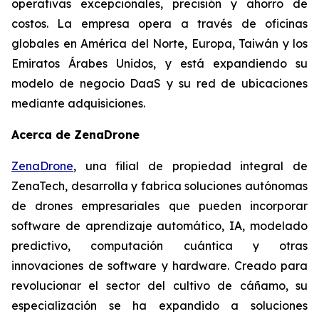
operativas excepcionales, precisión y ahorro de
costos. La empresa opera a través de oficinas
globales en América del Norte, Europa, Taiwán y los
Emiratos Árabes Unidos, y está expandiendo su
modelo de negocio DaaS y su red de ubicaciones
mediante adquisiciones.
Acerca de ZenaDrone
ZenaDrone
, una filial de propiedad integral de
ZenaTech, desarrolla y fabrica soluciones autónomas
de drones empresariales que pueden incorporar
software de aprendizaje automático, IA, modelado
predictivo, computación cuántica y otras
innovaciones de software y hardware. Creado para
revolucionar el sector del cultivo de cáñamo, su
especialización se ha expandido a soluciones