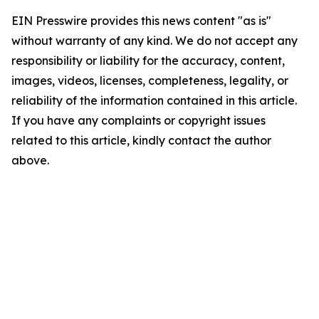
EIN Presswire provides this news content "as is"
without warranty of any kind. We do not accept any
responsibility or liability for the accuracy, content,
images, videos, licenses, completeness, legality, or
reliability of the information contained in this article.
If you have any complaints or copyright issues
related to this article, kindly contact the author
above.