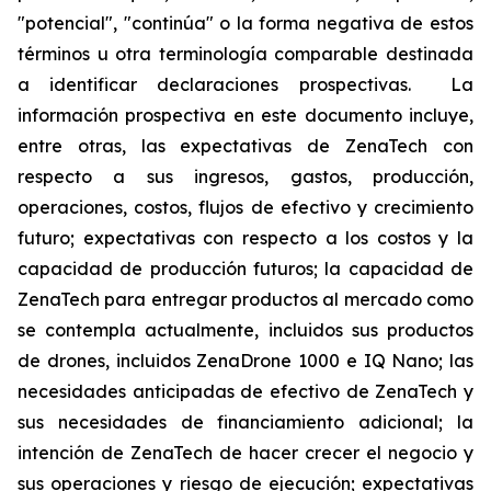
"potencial", "continúa" o la forma negativa de estos
términos u otra terminología comparable destinada
a identificar declaraciones prospectivas. La
información prospectiva en este documento incluye,
entre otras, las expectativas de ZenaTech con
respecto a sus ingresos, gastos, producción,
operaciones, costos, flujos de efectivo y crecimiento
futuro; expectativas con respecto a los costos y la
capacidad de producción futuros; la capacidad de
ZenaTech para entregar productos al mercado como
se contempla actualmente, incluidos sus productos
de drones, incluidos ZenaDrone 1000 e IQ Nano; las
necesidades anticipadas de efectivo de ZenaTech y
sus necesidades de financiamiento adicional; la
intención de ZenaTech de hacer crecer el negocio y
sus operaciones y riesgo de ejecución; expectativas