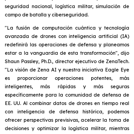
seguridad nacional, logística militar, simulación de
campo de batalla y ciberseguridad.
"La fusión de computación cuántica y tecnología
avanzada de drones con inteligencia artificial (IA)
redefinirá las operaciones de defensa y planeamos
estar a la vanguardia de esta transformación", dijo
Shaun Passley, Ph.D., director ejecutivo de ZenaTech.
"La visión de Zena AI y nuestra iniciativa Eagle Eye
es proporcionar operaciones potentes, más
inteligentes, más rápidas y más seguras
específicamente para la comunidad de defensa de
EE. UU. Al combinar datos de drones en tiempo real
con inteligencia de defensa histórica, podemos
ofrecer perspectivas previsivas, acelerar la toma de
decisiones y optimizar la logística militar, mientras