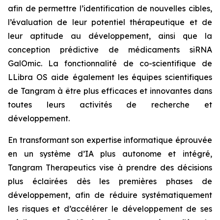
afin de permettre l’identification de nouvelles cibles,
l’évaluation de leur potentiel thérapeutique et de
leur aptitude au développement, ainsi que la
conception prédictive de médicaments siRNA
GalOmic. La fonctionnalité de co-scientifique de
LLibra OS aide également les équipes scientifiques
de Tangram à être plus efficaces et innovantes dans
toutes leurs activités de recherche et
développement.
En transformant son expertise informatique éprouvée
en un système d’IA plus autonome et intégré,
Tangram Therapeutics vise à prendre des décisions
plus éclairées dès les premières phases de
développement, afin de réduire systématiquement
les risques et d’accélérer le développement de ses