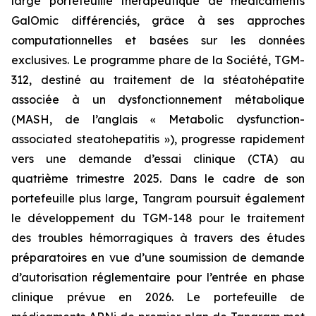
large portefeuille thérapeutique de médicaments
GalOmic différenciés, grâce à ses approches
computationnelles et basées sur les données
exclusives. Le programme phare de la Société, TGM-
312, destiné au traitement de la stéatohépatite
associée à un dysfonctionnement métabolique
(MASH, de l’anglais « Metabolic dysfunction-
associated steatohepatitis »), progresse rapidement
vers une demande d’essai clinique (CTA) au
quatrième trimestre 2025. Dans le cadre de son
portefeuille plus large, Tangram poursuit également
le développement du TGM-148 pour le traitement
des troubles hémorragiques à travers des études
préparatoires en vue d’une soumission de demande
d’autorisation réglementaire pour l’entrée en phase
clinique prévue en 2026. Le portefeuille de