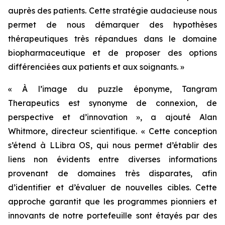
auprès des patients. Cette stratégie audacieuse nous
permet de nous démarquer des hypothèses
thérapeutiques très répandues dans le domaine
biopharmaceutique et de proposer des options
différenciées aux patients et aux soignants. »
« À l’image du puzzle éponyme, Tangram
Therapeutics est synonyme de connexion, de
perspective et d’innovation »,
a ajouté Alan
Whitmore, directeur scientifique.
« Cette conception
s’étend à LLibra OS, qui nous permet d’établir des
liens non évidents entre diverses informations
provenant de domaines très disparates, afin
d’identifier et d’évaluer de nouvelles cibles. Cette
approche garantit que les programmes pionniers et
innovants de notre portefeuille sont étayés par des