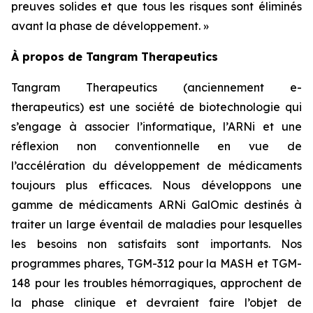
preuves solides et que tous les risques sont éliminés
avant la phase de développement. »
À propos de Tangram Therapeutics
Tangram Therapeutics (anciennement e-
therapeutics) est une société de biotechnologie qui
s’engage à associer l’informatique, l’ARNi et une
réflexion non conventionnelle en vue de
l’accélération du développement de médicaments
toujours plus efficaces. Nous développons une
gamme de médicaments ARNi GalOmic destinés à
traiter un large éventail de maladies pour lesquelles
les besoins non satisfaits sont importants. Nos
programmes phares, TGM-312 pour la MASH et TGM-
148 pour les troubles hémorragiques, approchent de
la phase clinique et devraient faire l’objet de