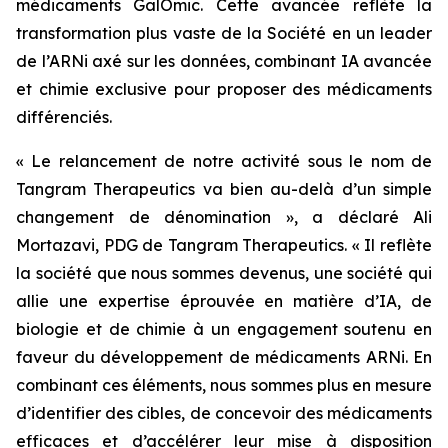
médicaments GalOmic. Cette avancée reflète la
transformation plus vaste de la Société en un leader
de l’ARNi axé sur les données, combinant IA avancée
et chimie exclusive pour proposer des médicaments
différenciés.
« Le relancement de notre activité sous le nom de
Tangram Therapeutics va bien au-delà d’un simple
changement de dénomination »
, a déclaré Ali
Mortazavi, PDG de Tangram Therapeutics.
« Il reflète
la société que nous sommes devenus, une société qui
allie une expertise éprouvée en matière d’IA, de
biologie et de chimie à un engagement soutenu en
faveur du développement de médicaments ARNi. En
combinant ces éléments, nous sommes plus en mesure
d’identifier des cibles, de concevoir des médicaments
efficaces et d’accélérer leur mise à disposition