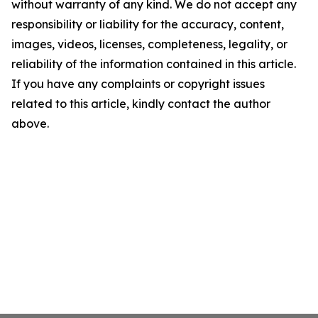
without warranty of any kind. We do not accept any
responsibility or liability for the accuracy, content,
images, videos, licenses, completeness, legality, or
reliability of the information contained in this article.
If you have any complaints or copyright issues
related to this article, kindly contact the author
above.