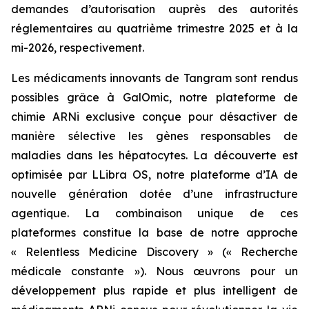
demandes d’autorisation auprès des autorités
réglementaires au quatrième trimestre 2025 et à la
mi-2026, respectivement.
Les médicaments innovants de Tangram sont rendus
possibles grâce à GalOmic, notre plateforme de
chimie ARNi exclusive conçue pour désactiver de
manière sélective les gènes responsables de
maladies dans les hépatocytes. La découverte est
optimisée par LLibra OS, notre plateforme d’IA de
nouvelle génération dotée d’une infrastructure
agentique. La combinaison unique de ces
plateformes constitue la base de notre approche
« Relentless Medicine Discovery » (« Recherche
médicale constante »). Nous œuvrons pour un
développement plus rapide et plus intelligent de