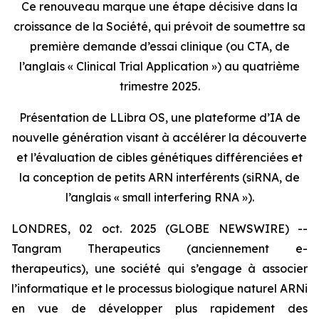
Ce renouveau marque une étape décisive dans la
croissance de la Société, qui prévoit de soumettre sa
première demande d’essai clinique (ou CTA, de
l’anglais « Clinical Trial Application ») au quatrième
trimestre 2025.
Présentation de LLibra OS, une plateforme d’IA de
nouvelle génération visant à accélérer la découverte
et l’évaluation de cibles génétiques différenciées et
la conception de petits ARN interférents (siRNA, de
l’anglais « small interfering RNA »).
LONDRES, 02 oct. 2025 (GLOBE NEWSWIRE) --
Tangram Therapeutics (anciennement e-
therapeutics), une société qui s’engage à associer
l’informatique et le processus biologique naturel ARNi
en vue de développer plus rapidement des