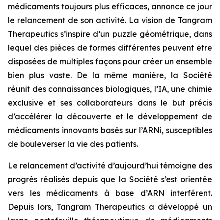
médicaments toujours plus efficaces, annonce ce jour
le relancement de son activité. La vision de Tangram
Therapeutics s’inspire d’un puzzle géométrique, dans
lequel des pièces de formes différentes peuvent être
disposées de multiples façons pour créer un ensemble
bien plus vaste. De la même manière, la Société
réunit des connaissances biologiques, l’IA, une chimie
exclusive et ses collaborateurs dans le but précis
d’accélérer la découverte et le développement de
médicaments innovants basés sur l’ARNi, susceptibles
de bouleverser la vie des patients.
Le relancement d’activité d’aujourd’hui témoigne des
progrès réalisés depuis que la Société s’est orientée
vers les médicaments à base d’ARN interférent.
Depuis lors, Tangram Therapeutics a développé un