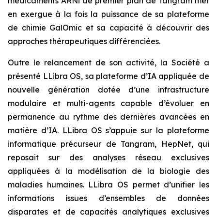
médicaments ARNi de premier plan de Tangram met
en exergue à la fois la puissance de sa plateforme
de chimie GalOmic et sa capacité à découvrir des
approches thérapeutiques différenciées.
Outre le relancement de son activité, la Société a
présenté LLibra OS, sa plateforme d’IA appliquée de
nouvelle génération dotée d’une infrastructure
modulaire et multi-agents capable d’évoluer en
permanence au rythme des dernières avancées en
matière d’IA. LLibra OS s’appuie sur la plateforme
informatique précurseur de Tangram, HepNet, qui
reposait sur des analyses réseau exclusives
appliquées à la modélisation de la biologie des
maladies humaines. LLibra OS permet d’unifier les
informations issues d’ensembles de données
disparates et de capacités analytiques exclusives