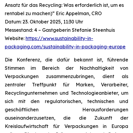
Ansatz für das Recycling: Was erforderlich ist, um es
rentabel zu machen)“ Eric Appelman, CRO
Datum: 23. Oktober 2025, 11:30 Uhr
Messestand: 4 – Gastgeberin Stefanie Steenhuis
Website:
https://www.sustainability-in-
packaging.com/sustainability-in-packaging-europe
Die Konferenz, die dafür bekannt ist, führende
Stimmen im Bereich der Nachhaltigkeit von
Verpackungen zusammenzubringen, dient als
zentraler Treffpunkt für Marken, Verarbeiter,
Recyclingunternehmen und Technologieanbieter, um
sich mit den regulatorischen, technischen und
geschäftlichen Herausforderungen
auseinanderzusetzen, die die Zukunft der
Kreislaufwirtschaft für Verpackungen in Europa