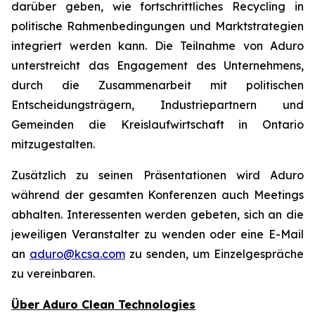
darüber geben, wie fortschrittliches Recycling in
politische Rahmenbedingungen und Marktstrategien
integriert werden kann. Die Teilnahme von Aduro
unterstreicht das Engagement des Unternehmens,
durch die Zusammenarbeit mit politischen
Entscheidungsträgern, Industriepartnern und
Gemeinden die Kreislaufwirtschaft in Ontario
mitzugestalten.
Zusätzlich zu seinen Präsentationen wird Aduro
während der gesamten Konferenzen auch Meetings
abhalten. Interessenten werden gebeten, sich an die
jeweiligen Veranstalter zu wenden oder eine E-Mail
an
aduro@kcsa.com
zu senden, um Einzelgespräche
zu vereinbaren.
Über Aduro Clean Technologies