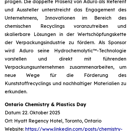
prägen. Die doppelte Präsenz von Aduro als Referent
und Aussteller unterstreicht das Engagement des
Unternehmens, Innovationen im Bereich des
chemischen Recyclings voranzutreiben und
skalierbare Lösungen in der Wertschöpfungskette
der Verpackungsindustrie zu fördern. Als Sponsor
wird Aduro seine Hydrochemolytic™-Technologie
vorstellen und direkt mit führenden
Verpackungsunternehmen zusammenarbeiten, um
neue Wege für die Förderung des
Kunststoffrecyclings und nachhaltiger Materialien zu
erkunden.
Ontario Chemistry & Plastics Day
Datum: 22. Oktober 2025
Ort: Hyatt Regency Hotel, Toronto, Ontario
Website:
https://www.linkedin.com/posts/chemistry-