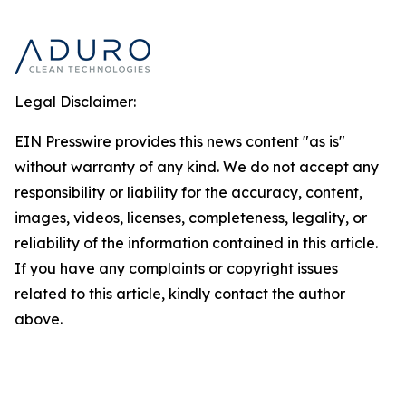
Legal Disclaimer:
EIN Presswire provides this news content "as is"
without warranty of any kind. We do not accept any
responsibility or liability for the accuracy, content,
images, videos, licenses, completeness, legality, or
reliability of the information contained in this article.
If you have any complaints or copyright issues
related to this article, kindly contact the author
above.