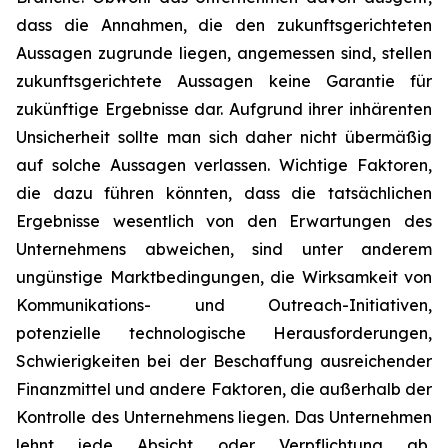
dass die Annahmen, die den zukunftsgerichteten
Aussagen zugrunde liegen, angemessen sind, stellen
zukunftsgerichtete Aussagen keine Garantie für
zukünftige Ergebnisse dar. Aufgrund ihrer inhärenten
Unsicherheit sollte man sich daher nicht übermäßig
auf solche Aussagen verlassen. Wichtige Faktoren,
die dazu führen könnten, dass die tatsächlichen
Ergebnisse wesentlich von den Erwartungen des
Unternehmens abweichen, sind unter anderem
ungünstige Marktbedingungen, die Wirksamkeit von
Kommunikations- und Outreach-Initiativen,
potenzielle technologische Herausforderungen,
Schwierigkeiten bei der Beschaffung ausreichender
Finanzmittel und andere Faktoren, die außerhalb der
Kontrolle des Unternehmens liegen. Das Unternehmen
lehnt jede Absicht oder Verpflichtung ab,