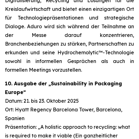
Digitalisierung, Recycling und Lösungen für die
Kreislaufwirtschaft und bietet einen einzigartigen Ort
für Technologiepräsentationen und strategische
Dialoge. Aduro wird sich während der Teilnahme an
der Messe darauf konzentrieren,
Branchenbeziehungen zu stärken, Partnerschaften zu
erkunden und seine Hydrochemolytic™-Technologie
sowohl in informellen Gesprächen als auch in
formellen Meetings vorzustellen.
10. Ausgabe der „Sustainability in Packaging
Europe“
Datum: 21. bis 23. Oktober 2025
Ort: Hyatt Regency Barcelona Tower, Barcelona,
Spanien
Präsentation: „A holistic approach to recycling: what
is required to make it viable (Ein ganzheitlicher