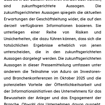
sind zukunftsgerichtete Aussagen. Die
zukunftsgerichteten Aussagen spiegeln die aktuellen
Erwartungen der Geschäftsleitung wider, die auf den
derzeit verfügbaren Informationen basieren. Sie
unterliegen einer Reihe von Risiken und
Unsicherheiten, die dazu führen können, dass sich die
tatsächlichen Ergebnisse erheblich von jenen
unterscheiden, die in den zukunftsgerichteten
Aussagen dargelegt werden. Die zukunftsgerichteten
Aussagen in dieser Pressemitteilung umfassen unter
anderem die Teilnahme von Aduro an Investoren-
und Branchenkonferenzen im Oktober 2025 und die
potenziellen Vorteile der Öffentlichkeitsarbeit und
der Informationsinitiativen des Unternehmens für das
Bewusstsein der Anleger und das Engagement der
Branche. Obwohl das Unternehmen davon ausgeht,