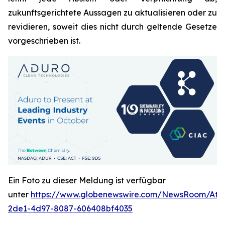
zukunftsgerichtete Aussagen zu aktualisieren oder zu
revidieren, soweit dies nicht durch geltende Gesetze
vorgeschrieben ist.
Ein Foto zu dieser Meldung ist verfügbar
unter
https://www.globenewswire.com/NewsRoom/Att
2de1-4d97-8087-606408bf4035