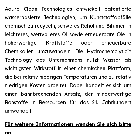
Aduro Clean Technologies entwickelt patentierte
wasserbasierte Technologien, um Kunststoffabfälle
chemisch zu recyceln, schweres Rohöl und Bitumen in
leichteres, wertvolleres Öl sowie erneuerbare Öle in
höherwertige Kraftstoffe oder erneuerbare
Chemikalien umzuwandeln. Die Hydrochemolytic™
Technology des Unternehmens nutzt Wasser als
wichtigsten Wirkstoff in einer chemischen Plattform,
die bei relativ niedrigen Temperaturen und zu relativ
niedrigen Kosten arbeitet. Dabei handelt es sich um
einen bahnbrechenden Ansatz, der minderwertige
Rohstoffe in Ressourcen für das 21. Jahrhundert
umwandelt.
Für weitere Informationen wenden Sie sich bitte
an: