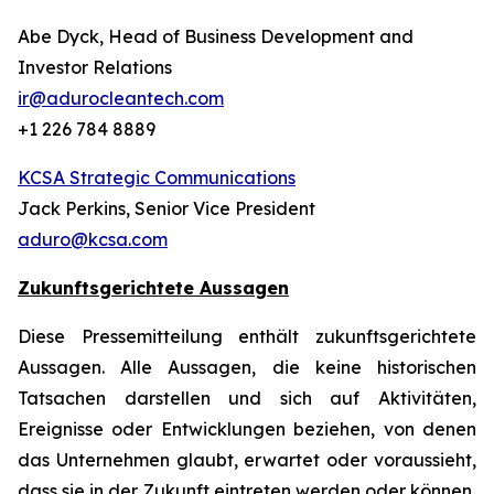
Abe Dyck, Head of Business Development and
Investor Relations
ir@adurocleantech.com
+1 226 784 8889
KCSA Strategic Communications
Jack Perkins, Senior Vice President
aduro@kcsa.com
Zukunftsgerichtete Aussagen
Diese Pressemitteilung enthält zukunftsgerichtete
Aussagen. Alle Aussagen, die keine historischen
Tatsachen darstellen und sich auf Aktivitäten,
Ereignisse oder Entwicklungen beziehen, von denen
das Unternehmen glaubt, erwartet oder voraussieht,
dass sie in der Zukunft eintreten werden oder können,