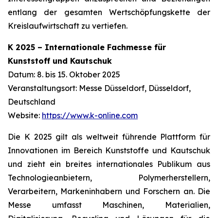
entlang der gesamten Wertschöpfungskette der
Kreislaufwirtschaft zu vertiefen.
K 2025 – Internationale Fachmesse für
Kunststoff und Kautschuk
Datum: 8. bis 15. Oktober 2025
Veranstaltungsort: Messe Düsseldorf, Düsseldorf,
Deutschland
Website:
https://www.k-online.com
Die K 2025 gilt als weltweit führende Plattform für
Innovationen im Bereich Kunststoffe und Kautschuk
und zieht ein breites internationales Publikum aus
Technologieanbietern, Polymerherstellern,
Verarbeitern, Markeninhabern und Forschern an. Die
Messe umfasst Maschinen, Materialien,