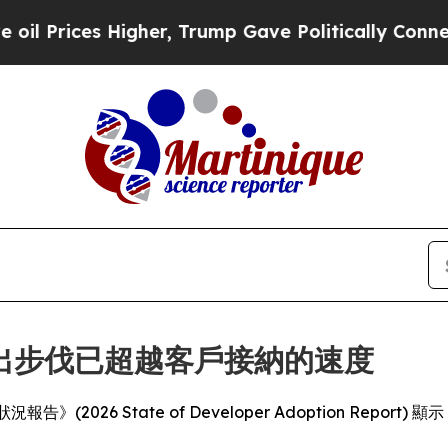
ces Higher, Trump Gave Politically Connected oi
出步伐已超越客戶接納的速度
採納狀況報告》(2026 State of Developer Adoption