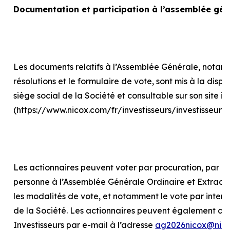
Documentation et participation à l’assemblée gén
Les documents relatifs à l’Assemblée Générale, notam
résolutions et le formulaire de vote, sont mis à la disp
siège social de la Société et consultable sur son site in
(https://www.nicox.com/fr/investisseurs/investisseur
Les actionnaires peuvent voter par procuration, par int
personne à l’Assemblée Générale Ordinaire et Extraord
les modalités de vote, et notamment le vote par internet
de la Société. Les actionnaires peuvent également con
Investisseurs par e-mail à l’adresse
ag2026nicox@nic