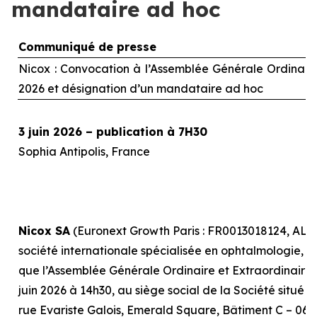
mandataire ad hoc
Communiqué de presse
Nicox : Convocation à l’Assemblée Générale Ordinaire 
2026 et désignation d’un mandataire
ad hoc
3 juin 2026 – publication à 7H30
Sophia Antipolis, France
Nicox SA
(Euronext Growth Paris : FR0013018124, ALC
société internationale spécialisée en ophtalmologie, r
que l’Assemblée Générale Ordinaire et Extraordinaire, 
juin 2026 à 14h30, au siège social de la Société situé 
rue Evariste Galois, Emerald Square, Bâtiment C – 0641