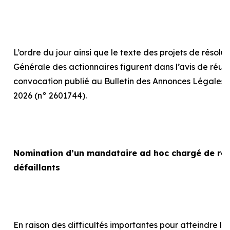
L’ordre du jour ainsi que le texte des projets de résolu
Générale des actionnaires figurent dans l’avis de réun
convocation publié au Bulletin des Annonces Légales 
2026 (n° 2601744).
Nomination d’un mandataire
ad hoc
chargé de rep
défaillants
En raison des difficultés importantes pour atteindre le