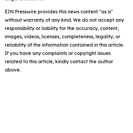
EIN Presswire provides this news content "as is"
without warranty of any kind. We do not accept any
responsibility or liability for the accuracy, content,
images, videos, licenses, completeness, legality, or
reliability of the information contained in this article.
If you have any complaints or copyright issues
related to this article, kindly contact the author
above.