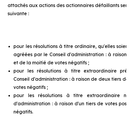
attachés aux actions des actionnaires défaillants ser
suivante :
pour les résolutions à titre ordinaire, qu'elles soie
agréées par le Conseil d'administration : à raison d
et de la moitié de votes négatifs ;
pour les résolutions à titre extraordinaire pr
Conseil d'administration : à raison de deux tiers de v
votes négatifs ;
pour les résolutions à titre extraordinaire n
d'administration : à raison d'un tiers de votes posit
négatifs.