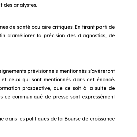
et des analystes.
 de santé oculaire critiques. En tirant parti de
afin d'améliorer la précision des diagnostics, de
ignements prévisionnels mentionnés s’avéreront
rs et ceux qui sont mentionnés dans cet énoncé.
rmation prospective, que ce soit à la suite de
dans ce communiqué de presse sont expressément
e dans les politiques de la Bourse de croissance