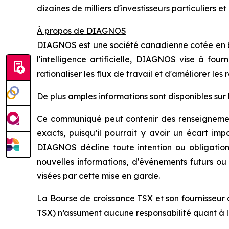
dizaines de milliers d'investisseurs particuliers et
À propos de DIAGNOS
DIAGNOS est une société canadienne cotée en bou
l'intelligence artificielle, DIAGNOS vise à four
rationaliser les flux de travail et d'améliorer les 
De plus amples informations sont disponibles sur 
Ce communiqué peut contenir des renseignement
exacts, puisqu’il pourrait y avoir un écart im
DIAGNOS décline toute intention ou obligation
nouvelles informations, d'événements futurs o
visées par cette mise en garde.
La Bourse de croissance TSX et son fournisseur 
TSX) n’assument aucune responsabilité quant à 