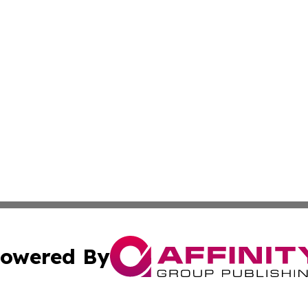
owered By