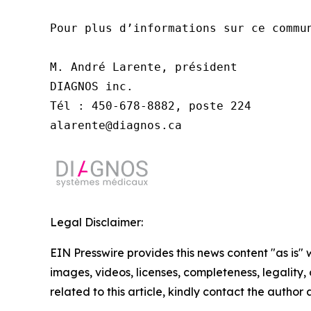
Pour plus d’informations sur ce commun
M. André Larente, président

DIAGNOS inc.

Tél : 450-678-8882, poste 224

alarente@diagnos.ca
Legal Disclaimer:
EIN Presswire provides this news content "as is" 
images, videos, licenses, completeness, legality, o
related to this article, kindly contact the author